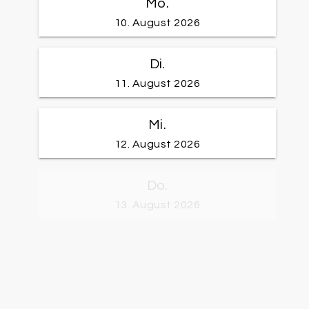
Mo.
10. August 2026
Di.
11. August 2026
Mi.
12. August 2026
Do.
13. August 2026